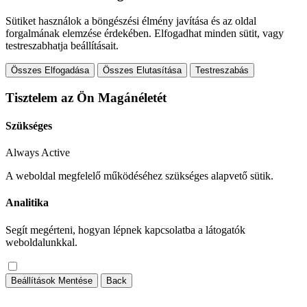
Sütiket használok a böngészési élmény javítása és az oldal
forgalmának elemzése érdekében. Elfogadhat minden sütit, vagy
testreszabhatja beállításait.
Összes Elfogadása
Összes Elutasítása
Testreszabás
Tisztelem az Ön Magánéletét
Szükséges
Always Active
A weboldal megfelelő működéséhez szükséges alapvető sütik.
Analitika
Segít megérteni, hogyan lépnek kapcsolatba a látogatók
weboldalunkkal.
Beállítások Mentése
Back