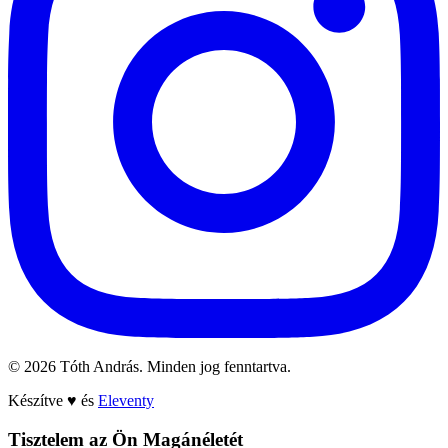
© 2026 Tóth András. Minden jog fenntartva.
Készítve
♥
és
Eleventy
Tisztelem az Ön Magánéletét